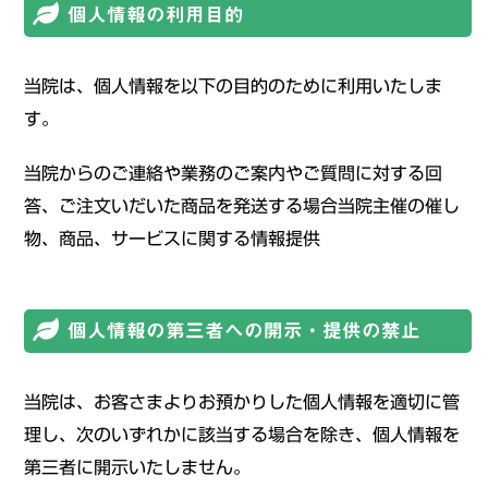
個人情報の利用目的
当院は、個人情報を以下の目的のために利用いたしま
す。
当院からのご連絡や業務のご案内やご質問に対する回
答、ご注文いだいた商品を発送する場合当院主催の催し
物、商品、サービスに関する情報提供
個人情報の第三者への開示・提供の禁止
当院は、お客さまよりお預かりした個人情報を適切に管
理し、次のいずれかに該当する場合を除き、個人情報を
第三者に開示いたしません。