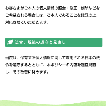
お客さまがご本人の個人情報の照会・修正・削除などを
ご希望される場合には、ご本人であることを確認の上、
対応させていただきます。
法令、規範の遵守と見直し
当院は、保有する個人情報に関して適用される日本の法
令を遵守するとともに、本ポリシーの内容を適宜見直
し、その改善に努めます。