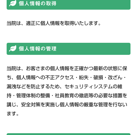
個人情報の取得
当院は、適正に個人情報を取得いたします。
個人情報の管理
当院は、お客さまの個人情報を正確かつ最新の状態に保
ち、個人情報への不正アクセス・紛失・破損・改ざん・
漏洩などを防止するため、セキュリティシステムの維
持・管理体制の整備・社員教育の徹底等の必要な措置を
講じ、安全対策を実施し個人情報の厳重な管理を行ない
ます。