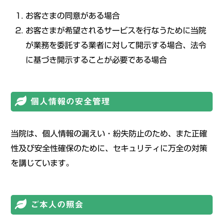
お客さまの同意がある場合
お客さまが希望されるサービスを行なうために当院
が業務を委託する業者に対して開示する場合、法令
に基づき開示することが必要である場合
個人情報の安全管理
当院は、個人情報の漏えい・紛失防止のため、また正確
性及び安全性確保のために、セキュリティに万全の対策
を講じています。
ご本人の照会