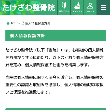
TOP
>
個人情報保護方針
個人情報保護方針
たけざわ整骨院（以下「当院」）は、お客様の個人情報
をお預かりするにあたり、以下のとおり個人情報保護方
針を定め、個人情報保護の仕組みを構築します。
当院は個人情報に関する法令を遵守し、個人情報保護の
重要性の認識と取組みを徹底し、個人情報の適切な取扱
いと保護を推進致します。